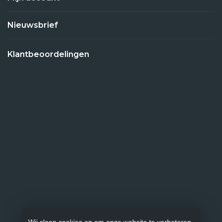
Nieuwsbrief
Klantbeoordelingen