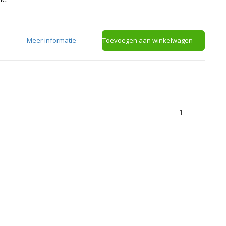
Meer informatie
Toevoegen aan winkelwagen
1