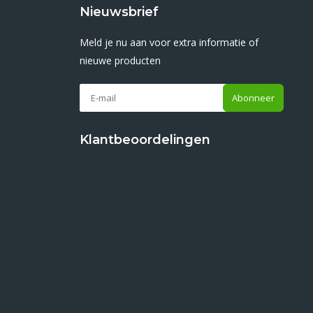
Nieuwsbrief
Meld je nu aan voor extra informatie of
nieuwe producten
Abonneer
Klantbeoordelingen