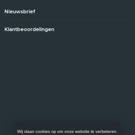
Nieuwsbrief
Klantbeoordelingen
Wij slaan cookies op om onze website te verbeteren.