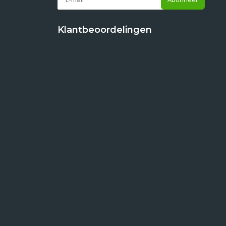
Klantbeoordelingen