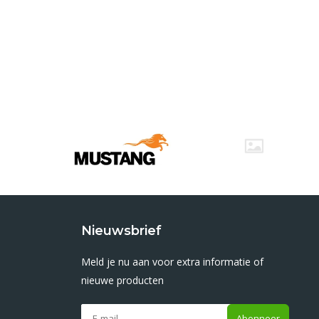
Nieuwsbrief
Meld je nu aan voor extra informatie of
nieuwe producten
Abonneer