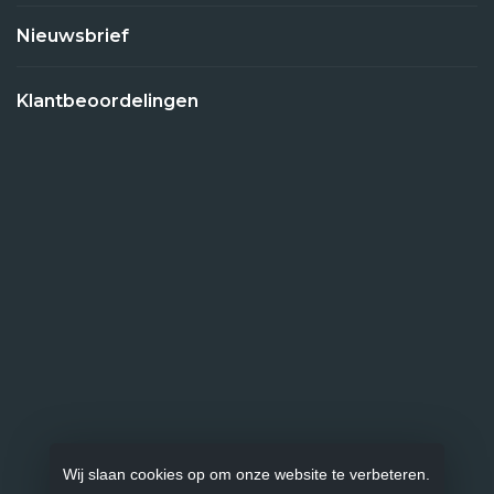
Nieuwsbrief
Klantbeoordelingen
Wij slaan cookies op om onze website te verbeteren.