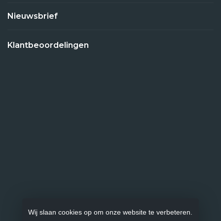
Nieuwsbrief
Klantbeoordelingen
Wij slaan cookies op om onze website te verbeteren.