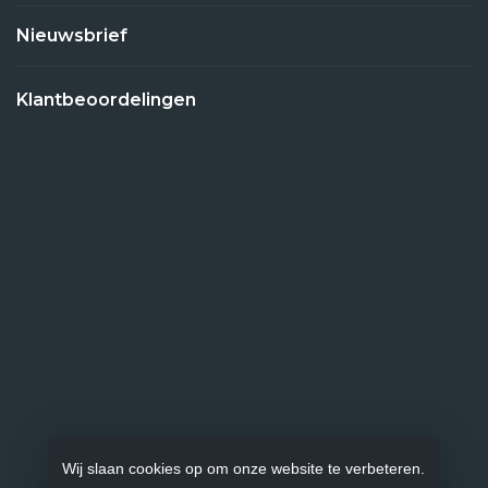
Nieuwsbrief
Klantbeoordelingen
Wij slaan cookies op om onze website te verbeteren.