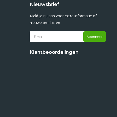
Nieuwsbrief
Meld je nu aan voor extra informatie of
nieuwe producten
Abonneer
Klantbeoordelingen