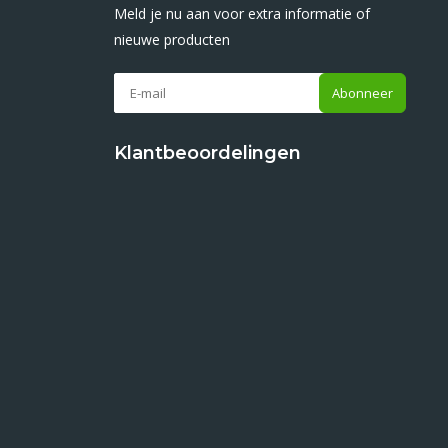
Meld je nu aan voor extra informatie of
nieuwe producten
Abonneer
Klantbeoordelingen