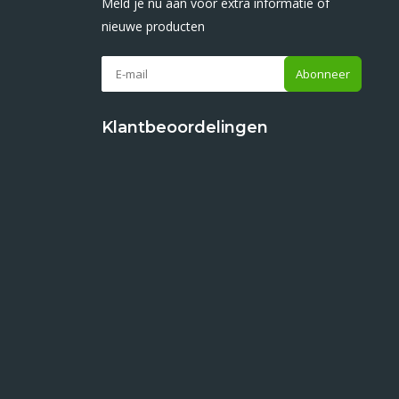
Meld je nu aan voor extra informatie of
nieuwe producten
Abonneer
Klantbeoordelingen