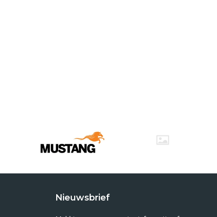
Nieuwsbrief