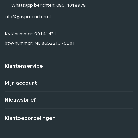
Whatsapp berichten: 085-4018978
info@gasproducten.nl
KVK nummer: 90141431
btw-nummer: NL 865221376B01
Klantenservice
Mijn account
Nieuwsbrief
Klantbeoordelingen