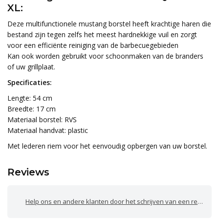
XL:
Deze multifunctionele mustang borstel heeft krachtige haren die
bestand zijn tegen zelfs het meest hardnekkige vuil en zorgt
voor een efficiënte reiniging van de barbecuegebieden
Kan ook worden gebruikt voor schoonmaken van de branders
of uw grillplaat.
Specificaties:
Lengte: 54 cm
Breedte: 17 cm
Materiaal borstel: RVS
Materiaal handvat: plastic
Met lederen riem voor het eenvoudig opbergen van uw borstel.
Reviews
Help ons en andere klanten door het schrijven van een review