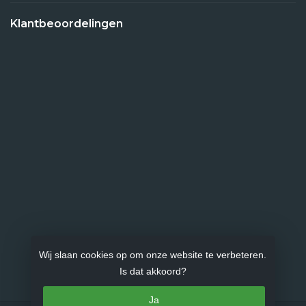
Klantbeoordelingen
Wij slaan cookies op om onze website te verbeteren.
Is dat akkoord?
Ja