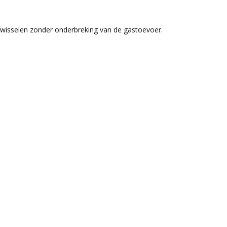
erwisselen zonder onderbreking van de gastoevoer.