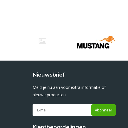
Nieuwsbrief
Meld je nu aan voor extra informatie of
nieuwe producten
Abonneer
Klantbeoordelingen