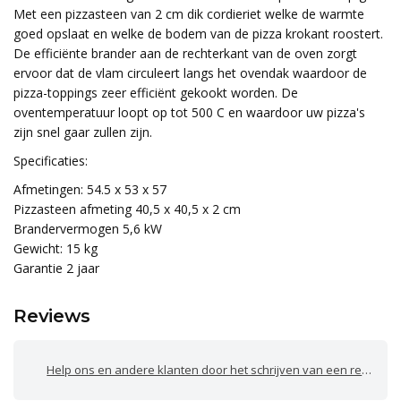
Met een pizzasteen van 2 cm dik cordieriet welke de warmte
goed opslaat en welke de bodem van de pizza krokant roostert.
De efficiënte brander aan de rechterkant van de oven zorgt
ervoor dat de vlam circuleert langs het ovendak waardoor de
pizza-toppings zeer efficiënt gekookt worden. De
oventemperatuur loopt op tot 500 C en waardoor uw pizza's
zijn snel gaar zullen zijn.
Specificaties:
Afmetingen: 54.5 x 53 x 57
Pizzasteen afmeting 40,5 x 40,5 x 2 cm
Brandervermogen 5,6 kW
Gewicht: 15 kg
Garantie 2 jaar
Reviews
Help ons en andere klanten door het schrijven van een review