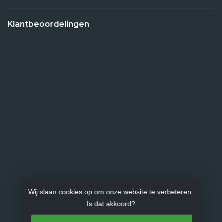
Klantbeoordelingen
Wij slaan cookies op om onze website te verbeteren.
Is dat akkoord?