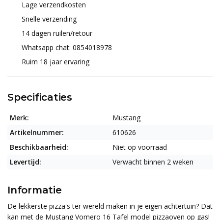
Lage verzendkosten
Snelle verzending
14 dagen ruilen/retour
Whatsapp chat: 0854018978
Ruim 18 jaar ervaring
Specificaties
Merk:
Mustang
Artikelnummer:
610626
Beschikbaarheid:
Niet op voorraad
Levertijd:
Verwacht binnen 2 weken
Informatie
De lekkerste pizza's ter wereld maken in je eigen achtertuin? Dat
kan met de Mustang Vomero 16 Tafel model pizzaoven op gas!