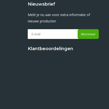
Nieuwsbrief
Meld je nu aan voor extra informatie of
nieuwe producten
Abonneer
Klantbeoordelingen