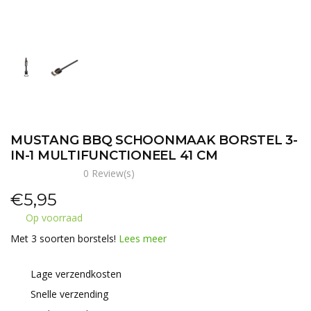
MUSTANG BBQ SCHOONMAAK BORSTEL 3-
IN-1 MULTIFUNCTIONEEL 41 CM
0 Review(s)
€
5,95
Op voorraad
Met 3 soorten borstels!
Lees meer
Lage verzendkosten
Snelle verzending