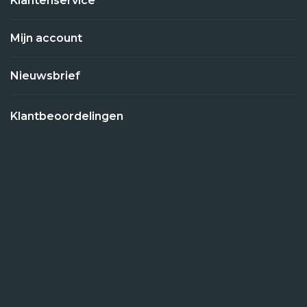
Klantenservice
Mijn account
Nieuwsbrief
Klantbeoordelingen