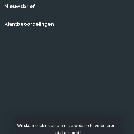
Nieuwsbrief
Klantbeoordelingen
Wij slaan cookies op om onze website te verbeteren.
Is dat akkoord?