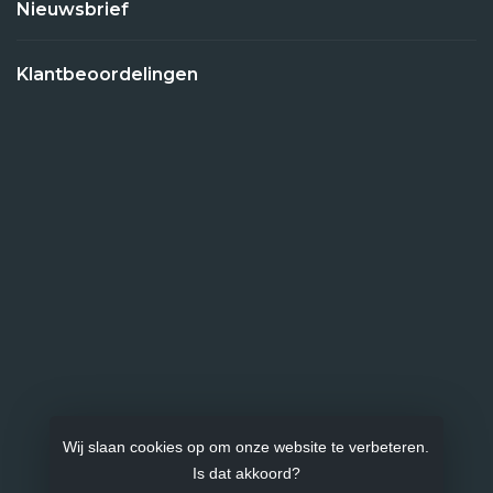
Nieuwsbrief
Klantbeoordelingen
Wij slaan cookies op om onze website te verbeteren.
Is dat akkoord?